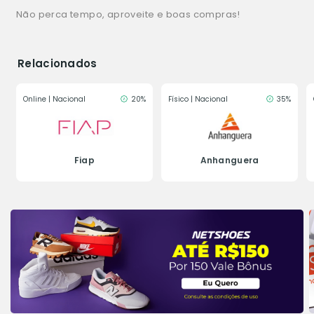
Não perca tempo, aproveite e boas compras!
Relacionados
Online | Nacional
20%
Físico | Nacional
35%
Fiap
Anhanguera