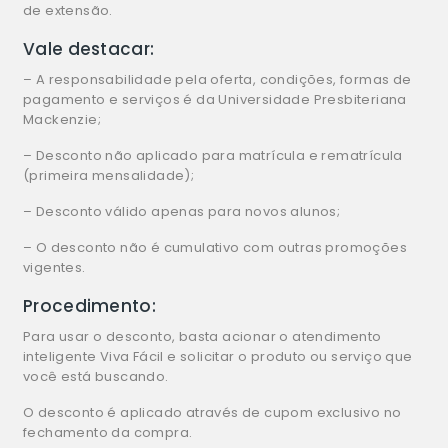
de extensão.
Vale destacar:
– A responsabilidade pela oferta, condições, formas de
pagamento e serviços é da Universidade Presbiteriana
Mackenzie;
– Desconto não aplicado para matrícula e rematrícula
(primeira mensalidade);
– Desconto válido apenas para novos alunos;
– O desconto não é cumulativo com outras promoções
vigentes.
Procedimento:
Para usar o desconto, basta acionar o atendimento
inteligente Viva Fácil e solicitar o produto ou serviço que
você está buscando.
O desconto é aplicado através de cupom exclusivo no
fechamento da compra.