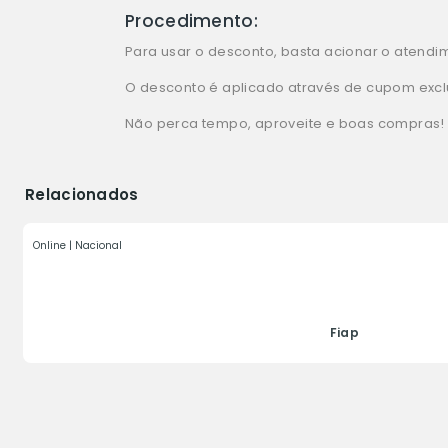
Procedimento:
Para usar o desconto, basta acionar o atendime
O desconto é aplicado através de cupom exc
Não perca tempo, aproveite e boas compras!
Relacionados
Online | Nacional
Fiap