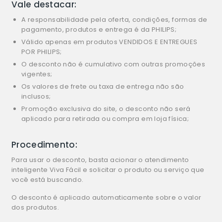
Vale destacar:
A responsabilidade pela oferta, condições, formas de
pagamento, produtos e entrega é da PHILIPS;
Válido apenas em produtos VENDIDOS E ENTREGUES
POR PHILIPS;
O desconto não é cumulativo com outras promoções
vigentes;
Os valores de frete ou taxa de entrega não são
inclusos;
Promoção exclusiva do site, o desconto não será
aplicado para retirada ou compra em loja física;
Procedimento:
Para usar o desconto, basta acionar o atendimento
inteligente Viva Fácil e solicitar o produto ou serviço que
você está buscando.
O desconto é aplicado automaticamente sobre o valor
dos produtos.