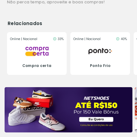
Não perca tempo, aproveite e boas compras!
Relacionados
Online | Nacional
33%
Online | Nacional
40%
Compra certa
Ponto Frio