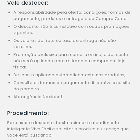
Vale destacar:
A responsabilidade pela oferta, condições, formas de
pagamento, produtos e entrega é da Compra Certa:
O desconto não é cumulativo com outras promoções
vigentes;
Os valores de frete ou taxa de entrega não são
inclusos;
Promoção exclusiva para compra online, o desconto
não será aplicado para retirada ou compra em loja
física;
Desconto aplicado automaticamente nos produtos;
Consulte as formas de pagamento disponíveis no site
do parceiro.
Abrangência Nacional.
Procedimento:
Para usar o desconto, basta acionar o atendimento
inteligente Viva Fácil e solicitar o produto ou serviço que
você está buscando.