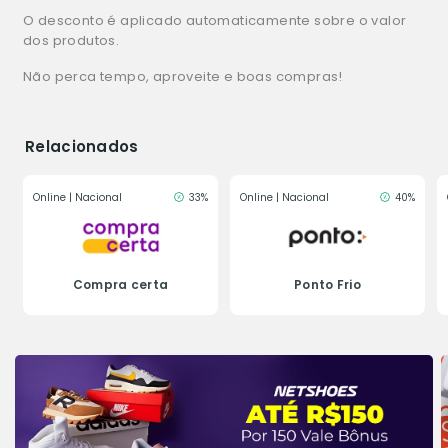
O desconto é aplicado automaticamente sobre o valor
dos produtos.
Não perca tempo, aproveite e boas compras!
Relacionados
Online | Nacional
33%
Online | Nacional
40%
Compra certa
Ponto Frio