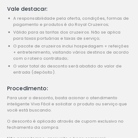
Vale destacar:
A responsabilidade pela oferta, condições, formas de
pagamento e produtos é do Royal Cruzeiros;
Válido para as tarifas dos cruzeiros. Não se aplica
para taxas portuárias e taxas de serviço;
O pacote de cruzeiros inclui hospedagem + refeições
+ entretenimento, visitando vários destinos de acordo
com o roteiro contratado;
O valor total do desconto será abatido do valor de
entrada (depósito).
Procedimento:
Para usar o desconto, basta acionar o atendimento
inteligente Viva Fácil e solicitar o produto ou serviço que
você está buscando.
O desconto é aplicado através de cupom exclusivo no
fechamento da compra.