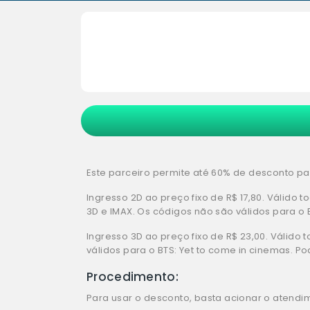
Este parceiro permite até 60% de desconto par
Ingresso 2D ao preço fixo de R$ 17,80. Válido 
3D e IMAX. Os códigos não são válidos para o B
Ingresso 3D ao preço fixo de R$ 23,00. Válido
válidos para o BTS: Yet to come in cinemas. Po
Procedimento:
Para usar o desconto, basta acionar o atendime