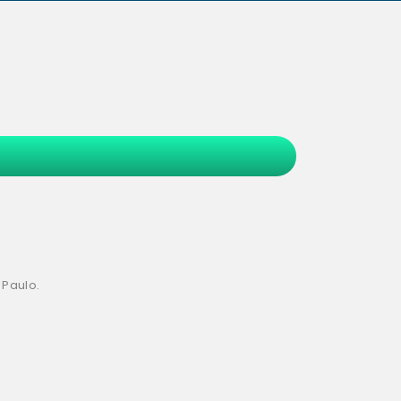
 Paulo.