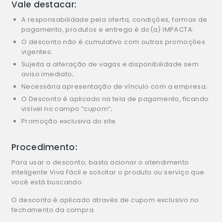
Vale destacar:
A responsabilidade pela oferta, condições, formas de
pagamento, produtos e entrega é do(a) IMPACTA:
O desconto não é cumulativo com outras promoções
vigentes;
Sujeita a alteração de vagas e disponibilidade sem
aviso imediato;
Necessária apresentação de vínculo com a empresa;
O Desconto é aplicado na tela de pagamento, ficando
visível no campo “cupom”;
Promoção exclusiva do site.
Procedimento:
Para usar o desconto, basta acionar o atendimento
inteligente Viva Fácil e solicitar o produto ou serviço que
você está buscando.
O desconto é aplicado através de cupom exclusivo no
fechamento da compra.