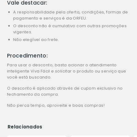
Vale destacar:
A responsabilidade pela oferta, condições, formas de
pagamento e serviços é da ORFEU.
O desconto não é cumulativo com outras promoções
vigentes.
Não elegível ao frete.
Procedimento:
Para usar o desconto, basta acionar o atendimento
inteligente Viva Fácil e solicitar o produto ou serviço que
você está buscando.
O desconto é aplicado através de cupom exclusivo no
fechamento da compra.
Não perca tempo, aproveite e boas compras!
Relacionados