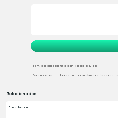
15% de desconto em Todo o Site
Necessário incluir cupom de desconto no carr
Relacionados
Físico
Nacional