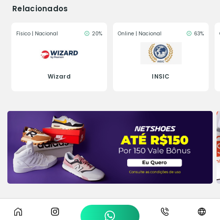
Relacionados
Físico | Nacional
20%
Online | Nacional
63%
Wizard
INSIC