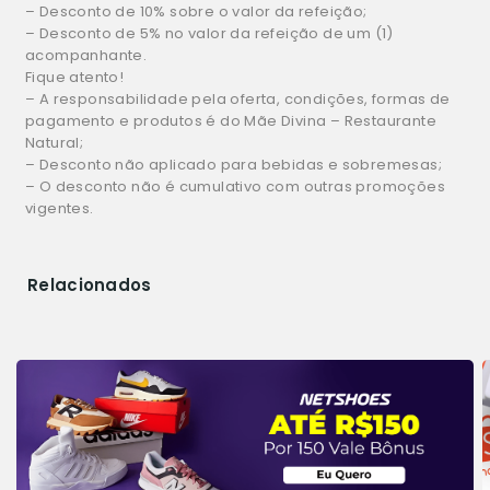
– Desconto de 10% sobre o valor da refeição;
– Desconto de 5% no valor da refeição de um (1)
acompanhante.
Fique atento!
– A responsabilidade pela oferta, condições, formas de
pagamento e produtos é do Mãe Divina – Restaurante
Natural;
– Desconto não aplicado para bebidas e sobremesas;
– O desconto não é cumulativo com outras promoções
vigentes.
Relacionados