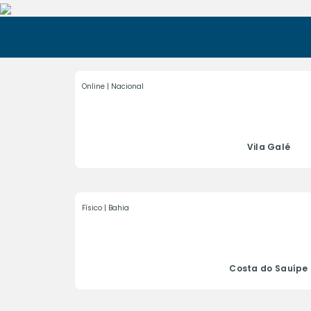
Online | Nacional
Vila Galé
Físico | Bahia
Costa do Sauípe